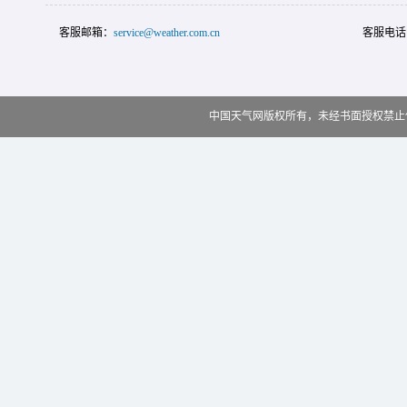
客服邮箱：
service@weather.com.cn
客服电话
中国天气网版权所有，未经书面授权禁止使用 