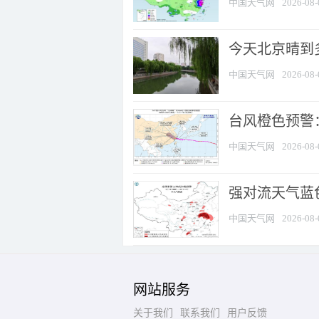
中国天气网
2026-08-
今天北京晴到
中国天气网
2026-08-
台风橙色预警：
中国天气网
2026-08-
强对流天气蓝色
中国天气网
2026-08-
网站服务
关于我们
联系我们
用户反馈