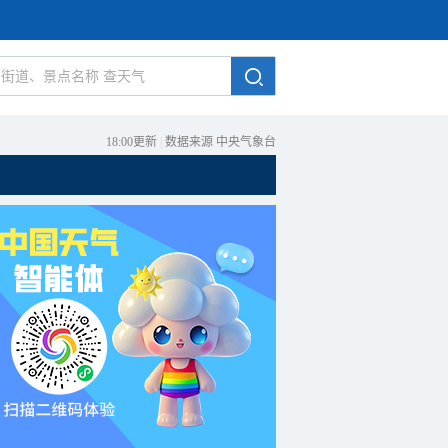
18:00更新
|
数据来源 中央气象台