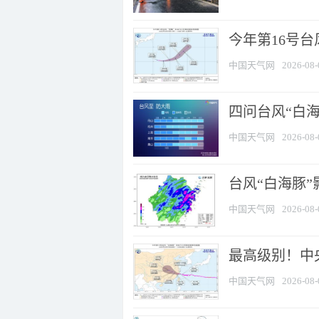
今年第16号台
中国天气网
2026-08-
四问台风“白海
中国天气网
2026-08-
台风“白海豚”
中国天气网
2026-08-
最高级别！中央
中国天气网
2026-08-