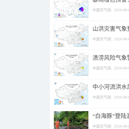
中国天气网
2026-08-
山洪灾害气象
中国天气网
2026-08-
渍涝风险气象
中国天气网
2026-08-
中小河流洪水
中国天气网
2026-08-
“白海豚”登陆
中国天气网
2026-08-