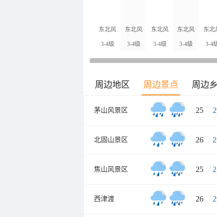
东北风
东北风
东北风
东北风
东北
3-4级
3-4级
3-4级
3-4级
3-4
周边地区
周边景点
周边
25
/
2
茅山风景区
26
/
2
北固山景区
25
/
2
焦山风景区
26
/
2
西津渡