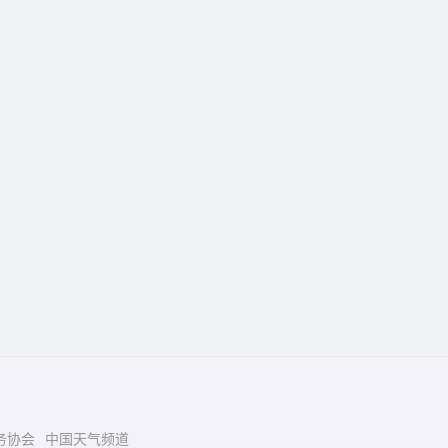
务协会
中国天气频道