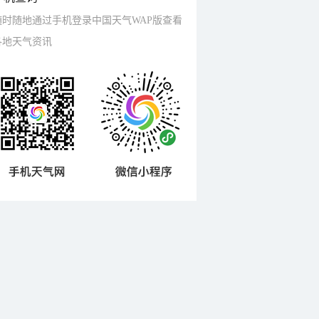
随时随地通过手机登录中国天气WAP版查看
各地天气资讯