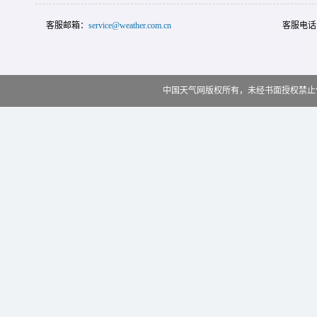
客服邮箱：
service@weather.com.cn
客服电话
中国天气网版权所有，未经书面授权禁止使用 