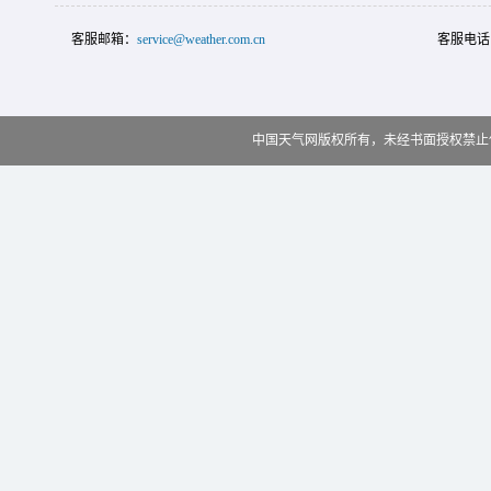
客服邮箱：
service@weather.com.cn
客服电话
中国天气网版权所有，未经书面授权禁止使用 