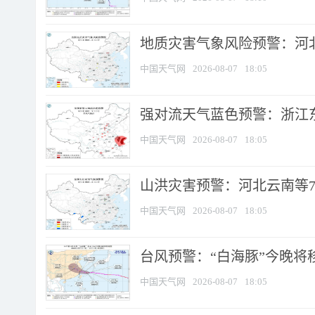
地质灾害气象风险预警：河北
中国天气网
2026-08-07
18:05
强对流天气蓝色预警：浙江东部
中国天气网
2026-08-07
18:05
山洪灾害预警：河北云南等7
中国天气网
2026-08-07
18:05
台风预警：“白海豚”今晚将移入
中国天气网
2026-08-07
18:05