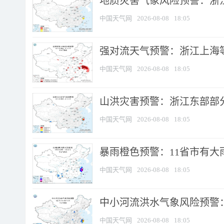
地质灾害气象风险预警：浙
中国天气网
2026-08-08
18:05
强对流天气预警：浙江上海等4
中国天气网
2026-08-08
18:05
山洪灾害预警：浙江东部部
中国天气网
2026-08-08
18:05
暴雨橙色预警：11省市有大雨
中国天气网
2026-08-08
18:05
中小河流洪水气象风险预警：
中国天气网
2026-08-08
18:05