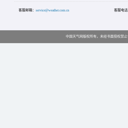
客服邮箱：
service@weather.com.cn
客服电话
中国天气网版权所有，未经书面授权禁止使用 