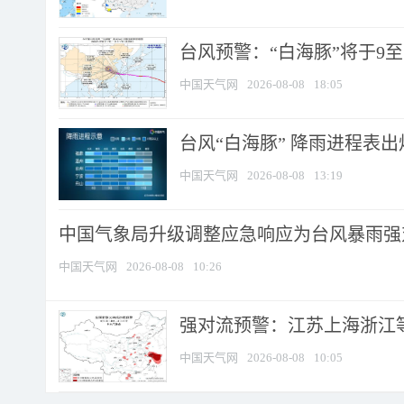
台风预警：“白海豚”将于9至1
中国天气网
2026-08-08
18:05
台风“白海豚” 降雨进程表出炉
中国天气网
2026-08-08
13:19
中国气象局升级调整应急响应为台风暴雨强
中国天气网
2026-08-08
10:26
强对流预警：江苏上海浙江等地
中国天气网
2026-08-08
10:05