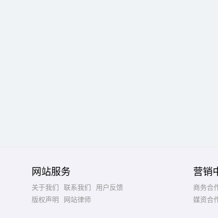
网站服务
营销
关于我们
联系我们
用户反馈
商务合
版权声明
网站律师
媒资合