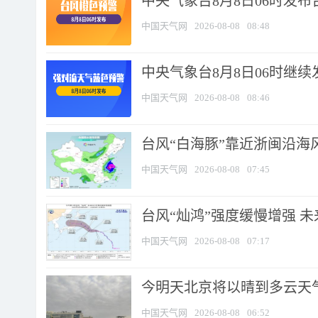
中央气象台8月8日06时发
中国天气网
2026-08-08
08:48
中央气象台8月8日06时继
中国天气网
2026-08-08
08:46
台风“白海豚”靠近浙闽沿海风
中国天气网
2026-08-08
07:45
台风“灿鸿”强度缓慢增强 
中国天气网
2026-08-08
07:17
今明天北京将以晴到多云天气为
中国天气网
2026-08-08
06:52