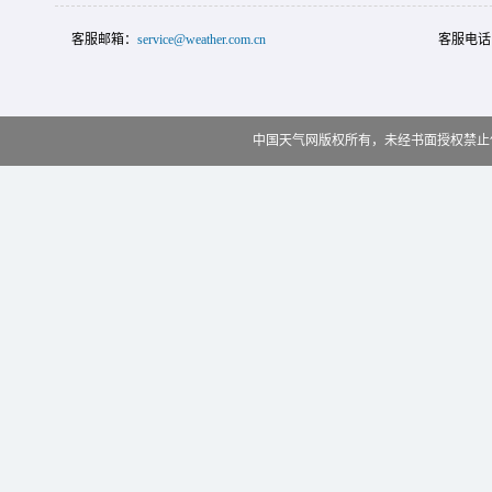
客服邮箱：
service@weather.com.cn
客服电话
中国天气网版权所有，未经书面授权禁止使用 