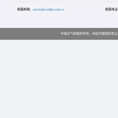
客服邮箱：
service@weather.com.cn
客服电话
中国天气网版权所有，未经书面授权禁止使用 