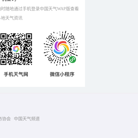
随时随地通过手机登录中国天气WAP版查看
各地天气资讯
务协会
中国天气频道