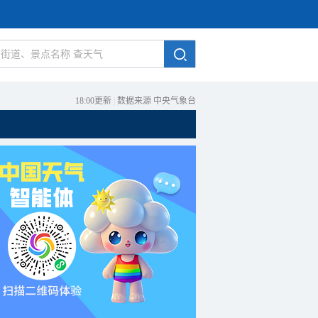
18:00更新
|
数据来源 中央气象台