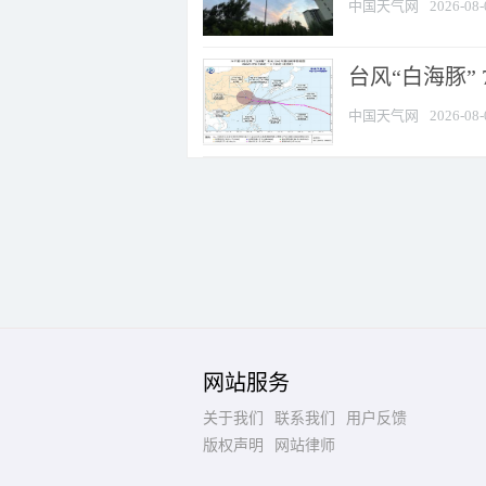
中国天气网
2026-08-
台风“白海豚” 
中国天气网
2026-08-
网站服务
关于我们
联系我们
用户反馈
版权声明
网站律师