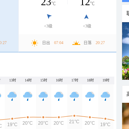
23
12
℃
℃
<3级
<3级
0:27
日出
07:04
日落
20:27
时
13时
14时
15时
16时
17时
18时
19时
20时
21°C
20°C
20°C
20°C
20°C
19°C
19°C
C
17°C