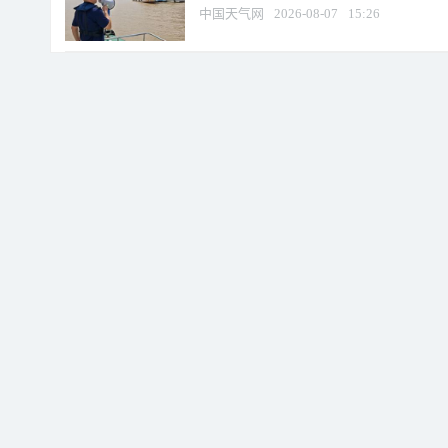
中国天气网
2026-08-07
15:26