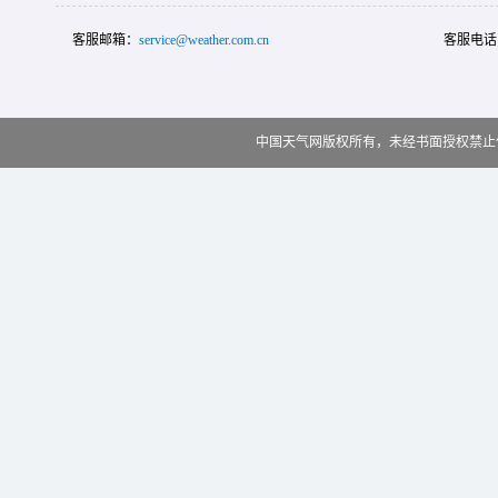
客服邮箱：
service@weather.com.cn
客服电话
中国天气网版权所有，未经书面授权禁止使用 