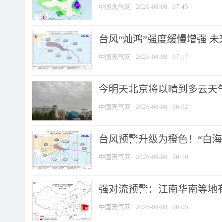
中国天气网
2026-08-08
07:45
台风“灿鸿”强度缓慢增强 
中国天气网
2026-08-08
07:17
今明天北京将以晴到多云天气为
中国天气网
2026-08-08
06:52
台风预警升级为橙色！“白海豚
中国天气网
2026-08-08
06:10
强对流预警：江南华南等地有
中国天气网
2026-08-08
06:05