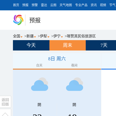
首页
预报
预警
雷达
云图
天气地图
专业产品
资讯
视频
节气
预报
全国
>
新疆
>
伊犁
>
伊宁
>
喀赞其民俗旅游区
今天
周末
7天
8日 周六
白天
夜间
阴
阴