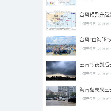
台风预警升级至
中国天气网
2026-08-
台风“白海豚
中国天气网
2026-08-
云南今夜到后天
中国天气网
2026-08-
海南岛未来三
中国天气网
2026-08-