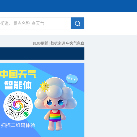
18:00更新
|
数据来源 中央气象台