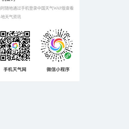
随时随地通过手机登录中国天气WAP版查看
各地天气资讯