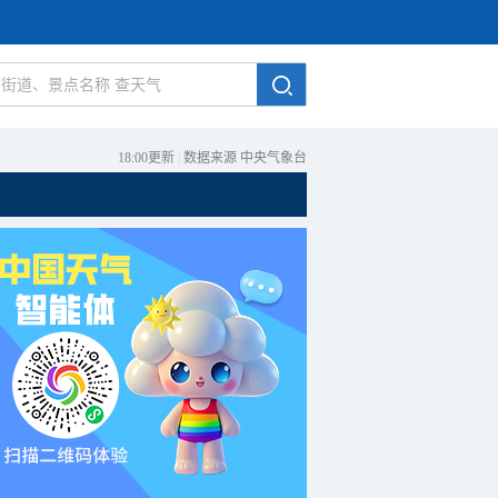
18:00更新
|
数据来源 中央气象台