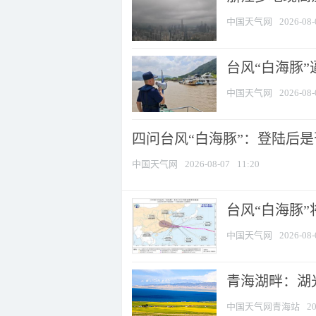
中国天气网
2026-08-
台风“白海豚
中国天气网
2026-08-
四问台风“白海豚”：登陆后是否
中国天气网
2026-08-07
11:20
台风“白海豚
中国天气网
2026-08-
青海湖畔：湖
中国天气网青海站
20