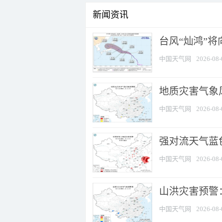
新闻资讯
台风“灿鸿”
中国天气网
2026-08-
地质灾害气象
中国天气网
2026-08-
强对流天气蓝色
中国天气网
2026-08-
山洪灾害预警：
中国天气网
2026-08-