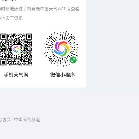
随时随地通过手机登录中国天气WAP版查看
各地天气资讯
务协会
中国天气频道