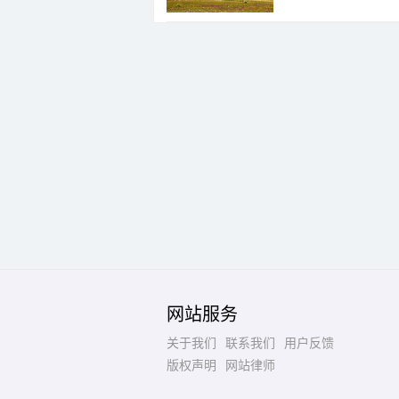
网站服务
关于我们
联系我们
用户反馈
版权声明
网站律师