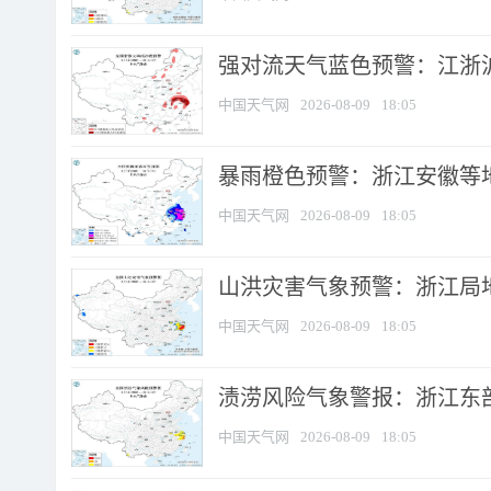
强对流天气蓝色预警：江浙沪等
中国天气网
2026-08-09
18:05
暴雨橙色预警：浙江安徽等
中国天气网
2026-08-09
18:05
山洪灾害气象预警：浙江局
中国天气网
2026-08-09
18:05
渍涝风险气象警报：浙江东部
中国天气网
2026-08-09
18:05