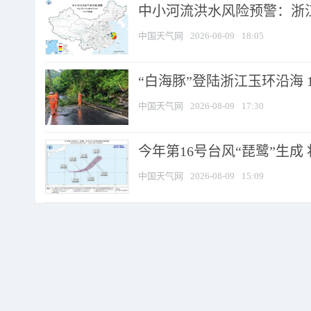
中小河流洪水风险预警：浙江
中国天气网
2026-08-09
18:05
“白海豚”登陆浙江玉环沿海 
中国天气网
2026-08-09
17:30
今年第16号台风“琵鹭”生成 
中国天气网
2026-08-09
15:09