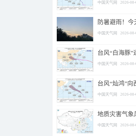
中国天气网
2026-08-
防暑避雨！今天
中国天气网
2026-08-
台风“白海豚”
中国天气网
2026-08-
台风“灿鸿”
中国天气网
2026-08-
地质灾害气象风
中国天气网
2026-08-