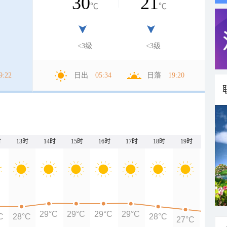
30
21
℃
℃
<3级
<3级
9:22
日出
05:34
日落
19:20
时
13时
14时
15时
16时
17时
18时
19时
20时
29°C
29°C
29°C
29°C
C
28°C
28°C
27°C
26°C