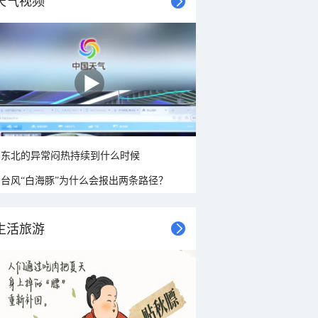
天气视频
东北的异常闷热持续到什么时候
台风“白海豚”为什么会报出两条路径？
生活旅游