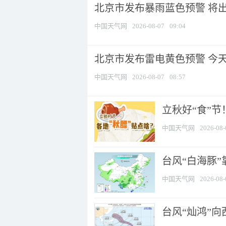
北京市发布暴雨蓝色预警 将出现
中国天气网
2026-08-07
09:04
北京市发布雷电黄色预警 今
中国天气网
2026-08-07
08:57
立秋好“食”
中国天气网
2026-08-
台风“白海豚”
中国天气网
2026-08-
台风“灿鸿”