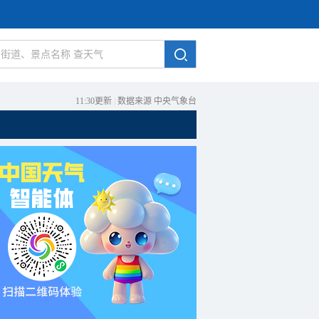
11:30更新
|
数据来源 中央气象台