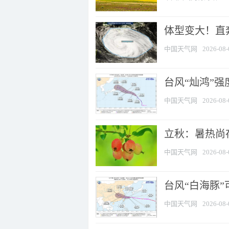
体型变大！直奔
中国天气网
2026-08-
台风“灿鸿”
中国天气网
2026-08-
立秋：暑热尚
中国天气网
2026-08-
台风“白海豚”
中国天气网
2026-08-