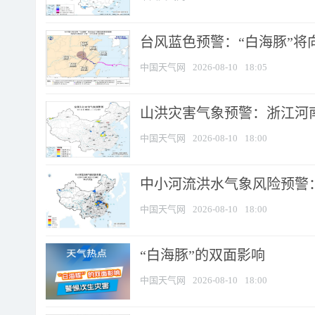
台风蓝色预警：“白海豚”将向
中国天气网
2026-08-10
18:05
山洪灾害气象预警：浙江河南
中国天气网
2026-08-10
18:00
中小河流洪水气象风险预警：
中国天气网
2026-08-10
18:00
​“白海豚”的双面影响
中国天气网
2026-08-10
18:00