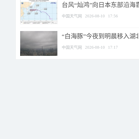
台风“灿鸿”向日本东部沿海靠近
中国天气网
2026-08-10
17:56
“白海豚”今夜到明晨移入湖北
中国天气网
2026-08-10
17:17