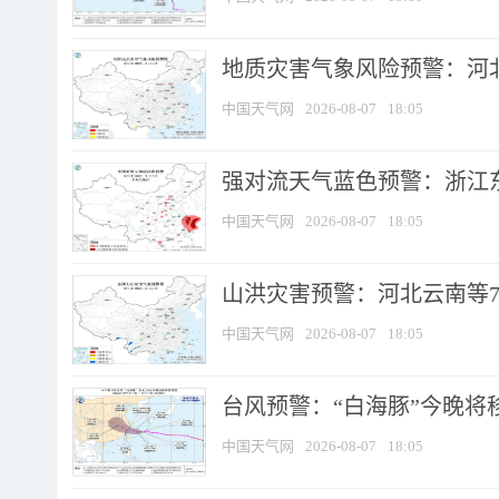
地质灾害气象风险预警：河北
中国天气网
2026-08-07
18:05
强对流天气蓝色预警：浙江东部
中国天气网
2026-08-07
18:05
山洪灾害预警：河北云南等7
中国天气网
2026-08-07
18:05
台风预警：“白海豚”今晚将移入
中国天气网
2026-08-07
18:05