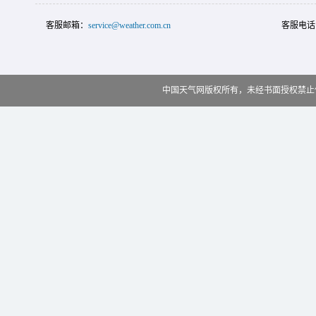
客服邮箱：
service@weather.com.cn
客服电话
中国天气网版权所有，未经书面授权禁止使用 