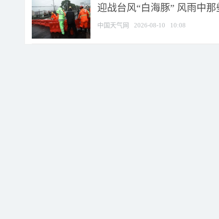
迎战台风“白海豚” 风雨中
中国天气网
2026-08-10
10:08