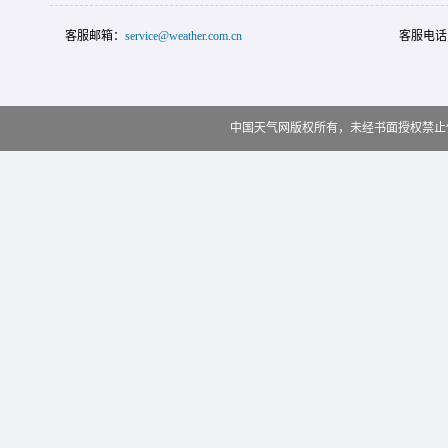
客服邮箱：
service@weather.com.cn
客服电话
中国天气网版权所有，未经书面授权禁止使用 