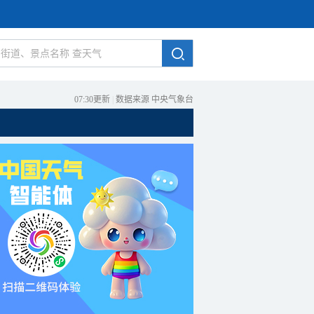
07:30更新
|
数据来源 中央气象台