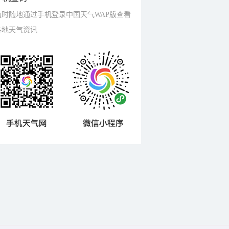
随时随地通过手机登录中国天气WAP版查看
各地天气资讯