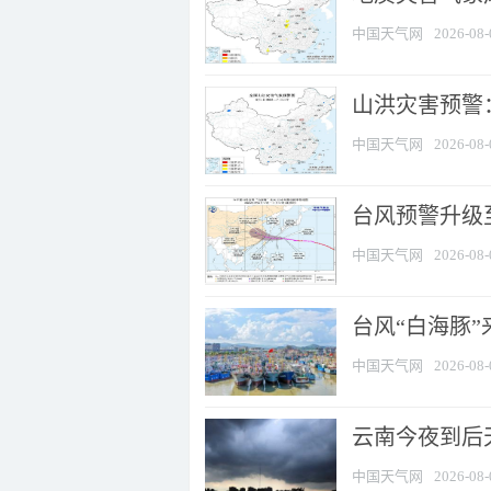
中国天气网
2026-08-
山洪灾害预警：
中国天气网
2026-08-
台风预警升级至
中国天气网
2026-08-
台风“白海豚
中国天气网
2026-08-
云南今夜到后天
中国天气网
2026-08-