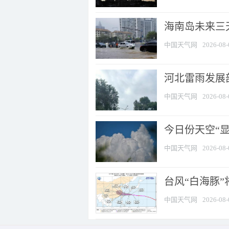
海南岛未来三
中国天气网
2026-08-
河北雷雨发展部
中国天气网
2026-08-
今日份天空“
中国天气网
2026-08-
台风“白海豚”
中国天气网
2026-08-