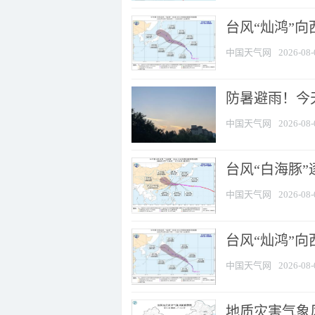
台风“灿鸿”
中国天气网
2026-08-
防暑避雨！今天
中国天气网
2026-08-
台风“白海豚”
中国天气网
2026-08-
台风“灿鸿”
中国天气网
2026-08-
地质灾害气象风