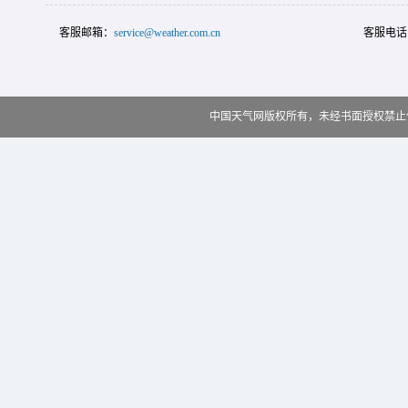
客服邮箱：
service@weather.com.cn
客服电话
中国天气网版权所有，未经书面授权禁止使用 