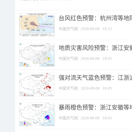
​台风红色预警：杭州湾等地阵
中国天气网
2026-08-09
18:15
地质灾害风险预警：浙江安徽
中国天气网
2026-08-09
18:05
强对流天气蓝色预警：江浙沪等
中国天气网
2026-08-09
18:05
暴雨橙色预警：浙江安徽等
中国天气网
2026-08-09
18:05