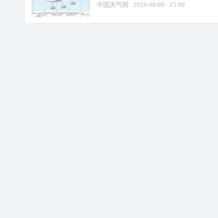
中国天气网
2026-08-09
15:09