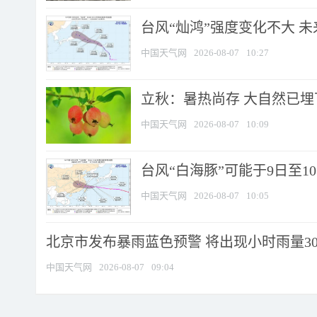
台风“灿鸿”强度变化不大 
中国天气网
2026-08-07
10:27
立秋：暑热尚存 大自然已
中国天气网
2026-08-07
10:09
台风“白海豚”可能于9日至1
中国天气网
2026-08-07
10:05
北京市发布暴雨蓝色预警 将出现小时雨量30毫
中国天气网
2026-08-07
09:04