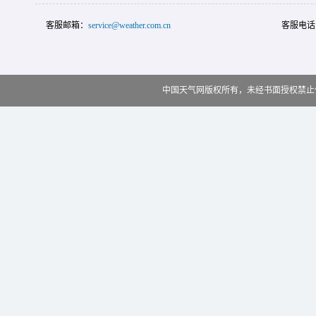
客服邮箱：
service@weather.com.cn
客服电话
中国天气网版权所有，未经书面授权禁止使用 