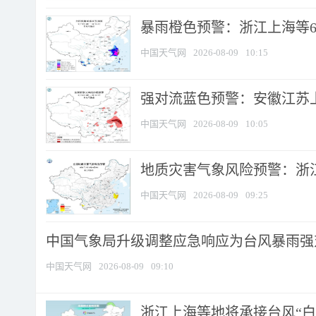
暴雨橙色预警：浙江上海等6省
中国天气网
2026-08-09
10:15
强对流蓝色预警：安徽江苏上海
中国天气网
2026-08-09
10:05
地质灾害气象风险预警：浙江
中国天气网
2026-08-09
09:25
中国气象局升级调整应急响应为台风暴雨强
中国天气网
2026-08-09
09:10
浙江上海等地将承接台风“白海