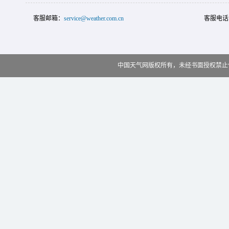
客服邮箱：
service@weather.com.cn
客服电话
中国天气网版权所有，未经书面授权禁止使用 