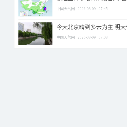
中国天气网
2026-08-09
07:45
今天北京晴到多云为主 明
中国天气网
2026-08-09
07:08