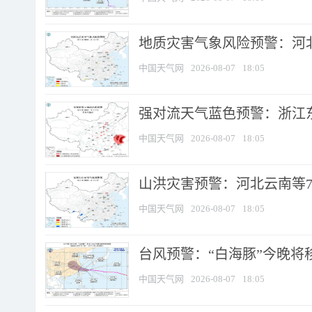
地质灾害气象风险预警：河北
中国天气网
2026-08-07
18:05
强对流天气蓝色预警：浙江东部
中国天气网
2026-08-07
18:05
山洪灾害预警：河北云南等7
中国天气网
2026-08-07
18:05
台风预警：“白海豚”今晚将移入
中国天气网
2026-08-07
18:05