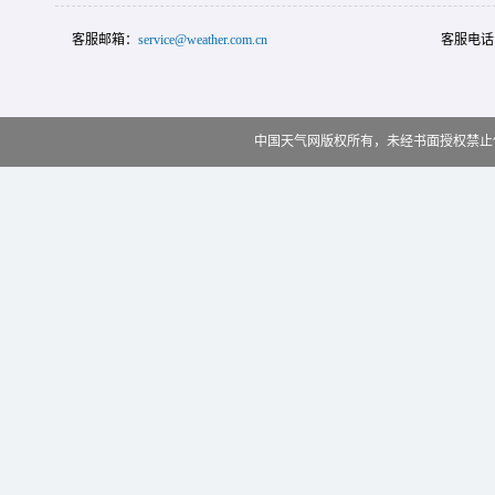
客服邮箱：
service@weather.com.cn
客服电话
中国天气网版权所有，未经书面授权禁止使用 