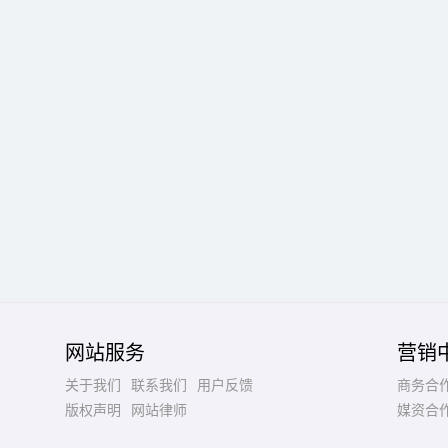
网站服务
营销
关于我们
联系我们
用户反馈
商务合
版权声明
网站律师
媒资合