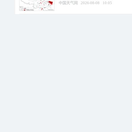
中国天气网
2026-08-08
10:05