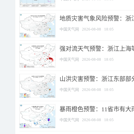
地质灾害气象风险预警：浙
中国天气网
2026-08-08
18:05
强对流天气预警：浙江上海等4
中国天气网
2026-08-08
18:05
山洪灾害预警：浙江东部部
中国天气网
2026-08-08
18:05
暴雨橙色预警：11省市有大雨
中国天气网
2026-08-08
18:05