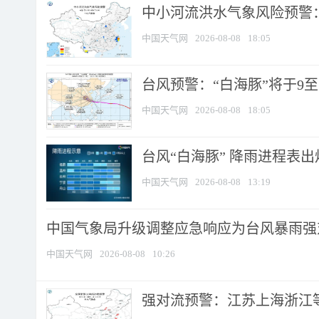
中小河流洪水气象风险预警：
中国天气网
2026-08-08
18:05
台风预警：“白海豚”将于9至1
中国天气网
2026-08-08
18:05
台风“白海豚” 降雨进程表出炉
中国天气网
2026-08-08
13:19
中国气象局升级调整应急响应为台风暴雨强
中国天气网
2026-08-08
10:26
强对流预警：江苏上海浙江等地