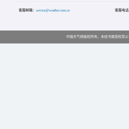
客服邮箱：
service@weather.com.cn
客服电话
中国天气网版权所有，未经书面授权禁止使用 