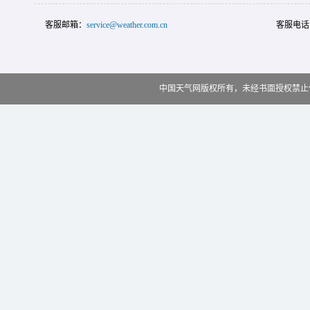
客服邮箱：
service@weather.com.cn
客服电话
中国天气网版权所有，未经书面授权禁止使用 