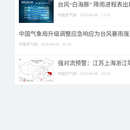
台风“白海豚” 降雨进程表出炉
中国天气网
2026-08-08
13:19
中国气象局升级调整应急响应为台风暴雨强
中国天气网
2026-08-08
10:26
强对流预警：江苏上海浙江等地
中国天气网
2026-08-08
10:05