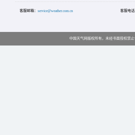
客服邮箱：
service@weather.com.cn
客服电话
中国天气网版权所有，未经书面授权禁止使用 