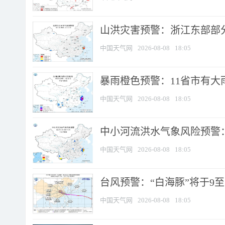
山洪灾害预警：浙江东部部
中国天气网
2026-08-08
18:05
暴雨橙色预警：11省市有大雨
中国天气网
2026-08-08
18:05
中小河流洪水气象风险预警：
中国天气网
2026-08-08
18:05
台风预警：“白海豚”将于9至1
中国天气网
2026-08-08
18:05