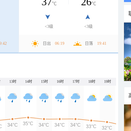
37
26
℃
℃
<3级
<3级
9:42
日出
06:19
日落
19:41
时
13时
14时
15时
16时
17时
18时
19时
20时
35°C
34°C
34°C
34°C
34°C
C
33°C
32°C
30°C