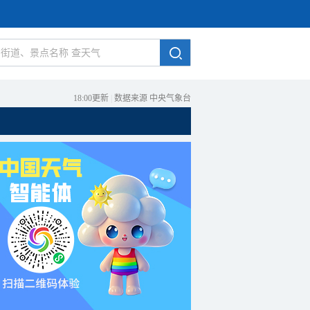
18:00更新
|
数据来源 中央气象台