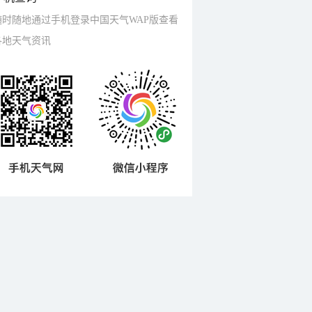
随时随地通过手机登录中国天气WAP版查看
各地天气资讯