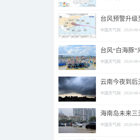
台风预警升级至
中国天气网
2026-08-
台风“白海豚
中国天气网
2026-08-
云南今夜到后天
中国天气网
2026-08-
海南岛未来三
中国天气网
2026-08-