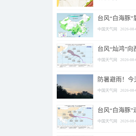
台风“白海豚”
中国天气网
2026-08-
台风“灿鸿”
中国天气网
2026-08-
防暑避雨！今天
中国天气网
2026-08-
台风“白海豚”
中国天气网
2026-08-