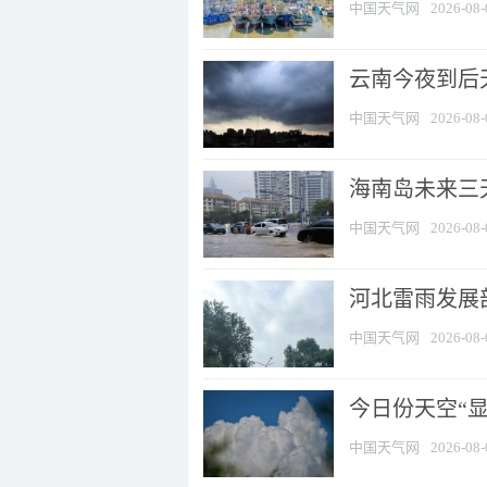
中国天气网
2026-08-
云南今夜到后天
中国天气网
2026-08-
海南岛未来三
中国天气网
2026-08-
河北雷雨发展部
中国天气网
2026-08-
今日份天空“
中国天气网
2026-08-