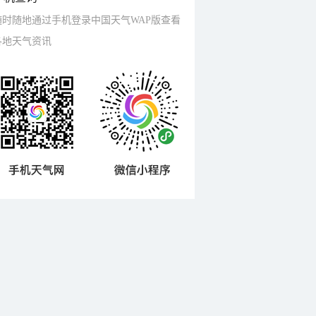
随时随地通过手机登录中国天气WAP版查看
各地天气资讯