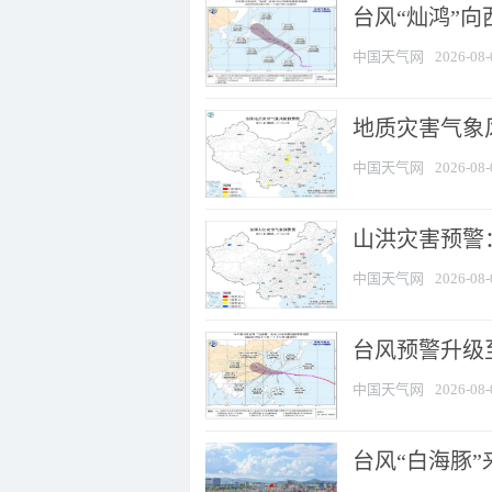
台风“灿鸿”
中国天气网
2026-08-
地质灾害气象风
中国天气网
2026-08-
山洪灾害预警：
中国天气网
2026-08-
台风预警升级至
中国天气网
2026-08-
台风“白海豚