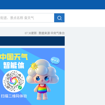
07:30更新
|
数据来源 中央气象台