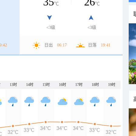
35
26
℃
℃
<3级
<3级
9:42
日出
06:17
日落
19:41
时
13时
14时
15时
16时
17时
18时
19时
20时
34°C
34°C
34°C
33°C
33°C
32°C
32°C
32°C
C