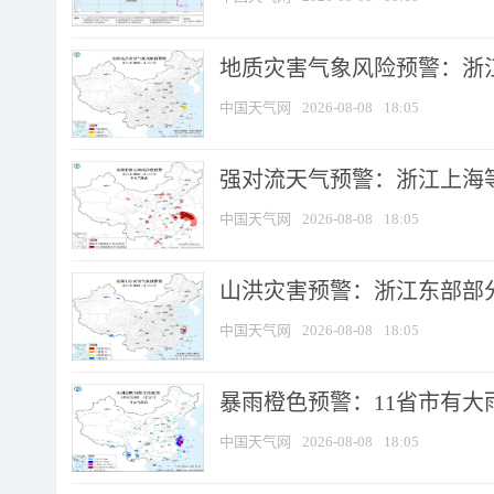
地质灾害气象风险预警：浙
中国天气网
2026-08-08
18:05
强对流天气预警：浙江上海等4
中国天气网
2026-08-08
18:05
山洪灾害预警：浙江东部部
中国天气网
2026-08-08
18:05
暴雨橙色预警：11省市有大雨
中国天气网
2026-08-08
18:05