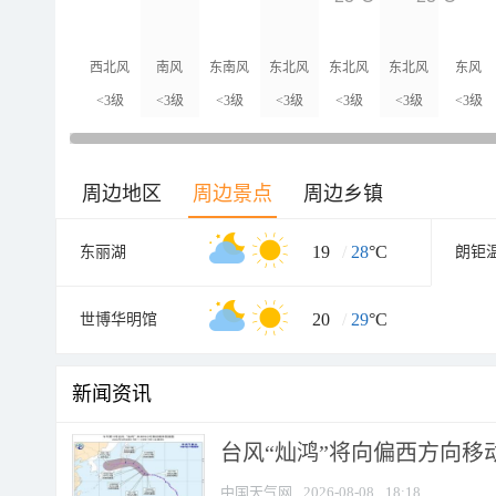
西北风
南风
东南风
东北风
东北风
东北风
东风
<3级
<3级
<3级
<3级
<3级
<3级
<3级
周边地区
周边景点
周边乡镇
19
/
28
°C
东丽湖
朗钜
20
/
29
°C
世博华明馆
新闻资讯
台风“灿鸿”将向偏西方向移
中国天气网
2026-08-08
18:18