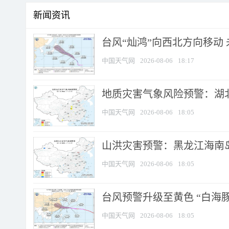
新闻资讯
台风“灿鸿”向西北方向移动
中国天气网
2026-08-06
18:17
地质灾害气象风险预警：湖北
中国天气网
2026-08-06
18:05
山洪灾害预警：黑龙江海南岛
中国天气网
2026-08-06
18:05
台风预警升级至黄色 “白海豚
中国天气网
2026-08-06
18:05