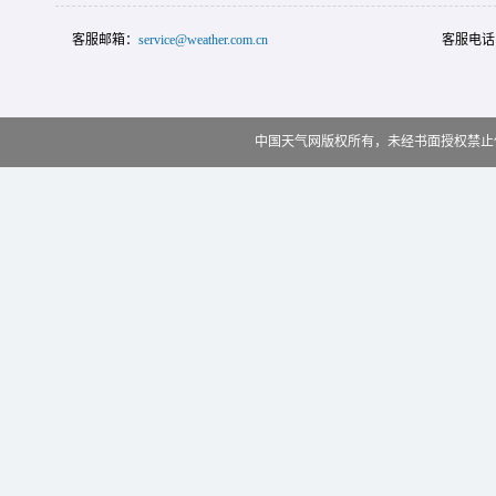
客服邮箱：
service@weather.com.cn
客服电话
中国天气网版权所有，未经书面授权禁止使用 