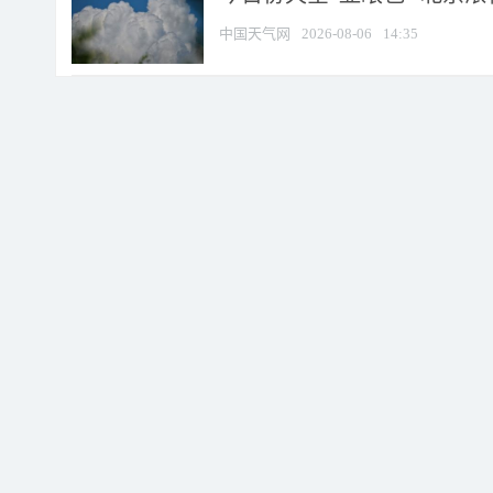
中国天气网
2026-08-06
14:35