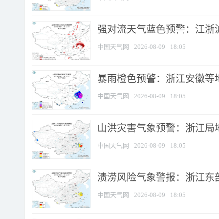
强对流天气蓝色预警：江浙沪等
中国天气网
2026-08-09
18:05
暴雨橙色预警：浙江安徽等
中国天气网
2026-08-09
18:05
山洪灾害气象预警：浙江局
中国天气网
2026-08-09
18:05
渍涝风险气象警报：浙江东部
中国天气网
2026-08-09
18:05