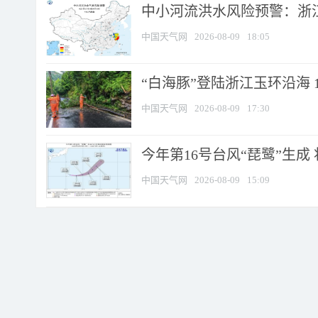
中小河流洪水风险预警：浙江
中国天气网
2026-08-09
18:05
“白海豚”登陆浙江玉环沿海 
中国天气网
2026-08-09
17:30
今年第16号台风“琵鹭”生成 
中国天气网
2026-08-09
15:09