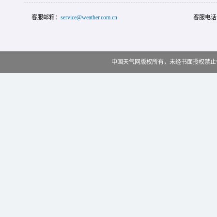
客服邮箱：
service@weather.com.cn
客服电话
中国天气网版权所有，未经书面授权禁止使用 