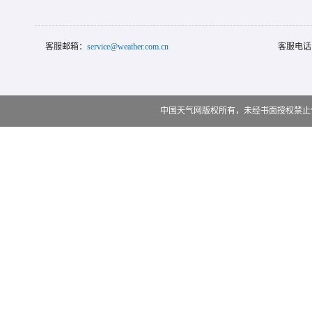
客服邮箱：
service@weather.com.cn
客服电话
中国天气网版权所有，未经书面授权禁止使用 