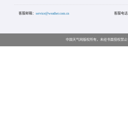
客服邮箱：
service@weather.com.cn
客服电话
中国天气网版权所有，未经书面授权禁止使用 