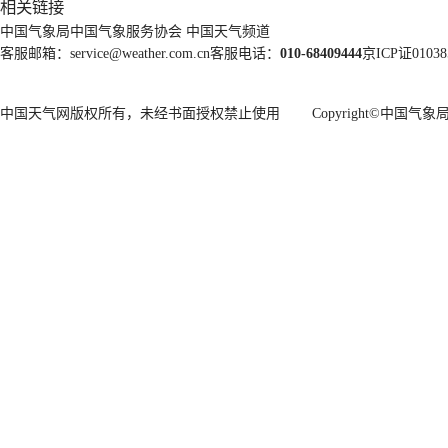
相关链接
中国气象局
中国气象服务协会
中国天气频道
客服邮箱：
service@weather.com.cn
客服电话：
010-68409444
京ICP证01038
中国天气网版权所有，未经书面授权禁止使用 Copyright©
中国气象