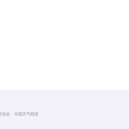
务协会
中国天气频道