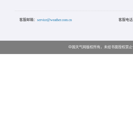
客服邮箱：
service@weather.com.cn
客服电话
中国天气网版权所有，未经书面授权禁止使用 