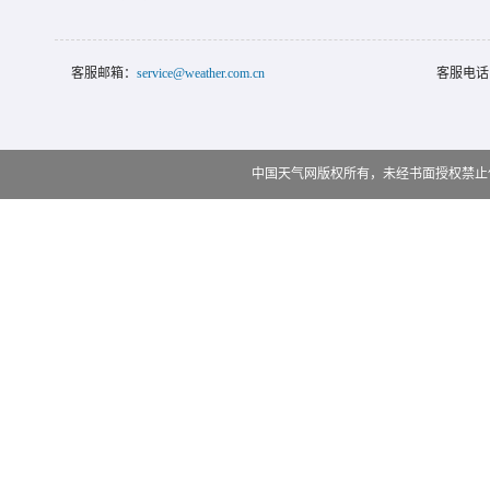
客服邮箱：
service@weather.com.cn
客服电话
中国天气网版权所有，未经书面授权禁止使用 