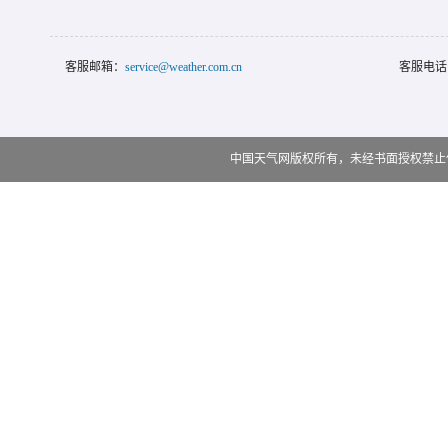
客服邮箱：
service@weather.com.cn
客服电话
中国天气网版权所有，未经书面授权禁止使用 