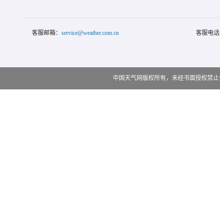
客服邮箱：
service@weather.com.cn
客服电话
中国天气网版权所有，未经书面授权禁止使用 