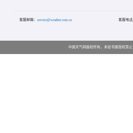
客服邮箱：
service@weather.com.cn
客服电话
中国天气网版权所有，未经书面授权禁止使用 