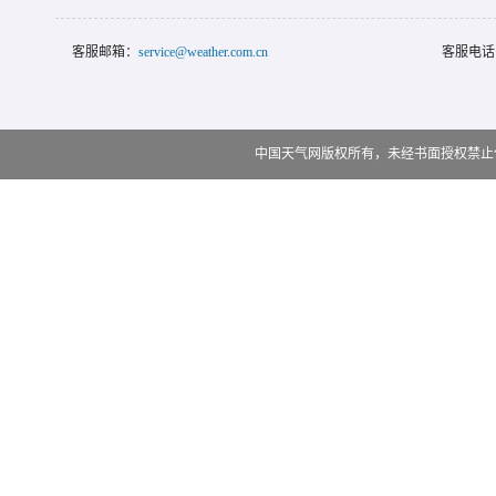
客服邮箱：
service@weather.com.cn
客服电话
中国天气网版权所有，未经书面授权禁止使用 