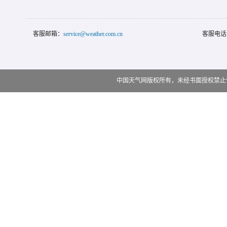
客服邮箱：
service@weather.com.cn
客服电话
中国天气网版权所有，未经书面授权禁止使用 