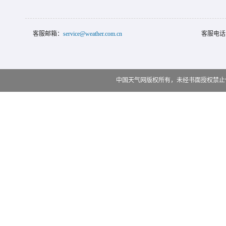
客服邮箱：
service@weather.com.cn
客服电话
中国天气网版权所有，未经书面授权禁止使用 