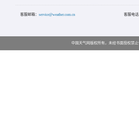
客服邮箱：
service@weather.com.cn
客服电话
中国天气网版权所有，未经书面授权禁止使用 