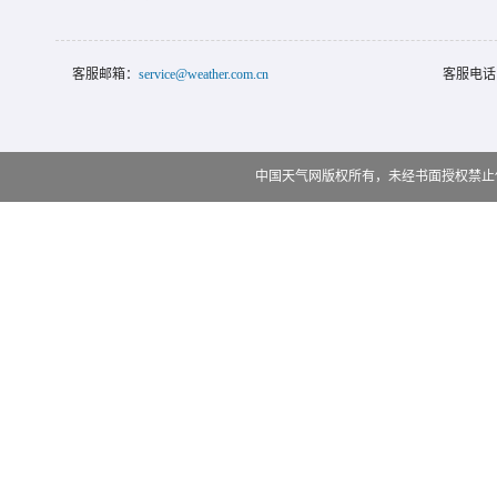
客服邮箱：
service@weather.com.cn
客服电话
中国天气网版权所有，未经书面授权禁止使用 