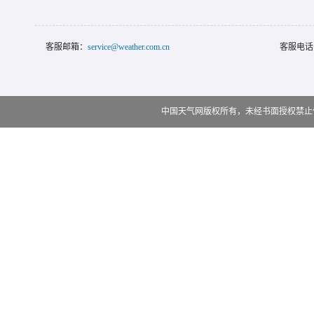
客服邮箱：
service@weather.com.cn
客服电话
中国天气网版权所有，未经书面授权禁止使用 