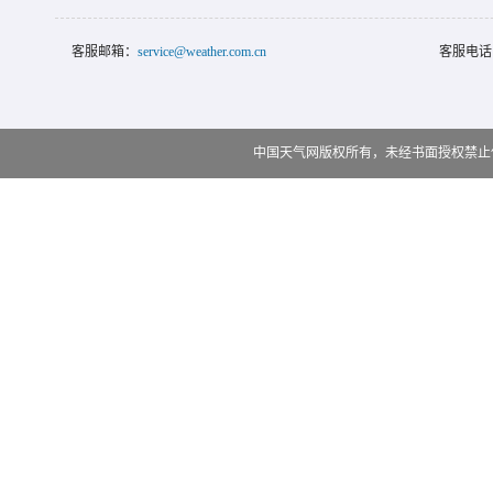
客服邮箱：
service@weather.com.cn
客服电话
中国天气网版权所有，未经书面授权禁止使用 