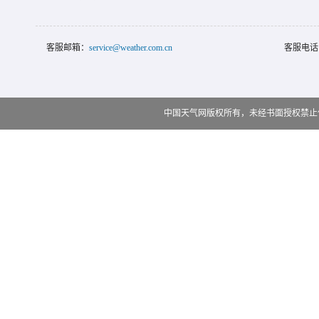
客服邮箱：
service@weather.com.cn
客服电话
中国天气网版权所有，未经书面授权禁止使用 