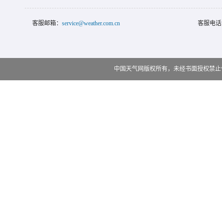
客服邮箱：
service@weather.com.cn
客服电话
中国天气网版权所有，未经书面授权禁止使用 