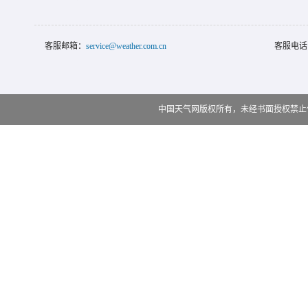
客服邮箱：
service@weather.com.cn
客服电话
中国天气网版权所有，未经书面授权禁止使用 